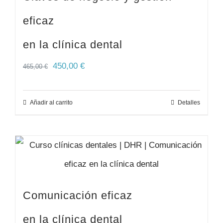
eficaz
en la clínica dental
450,00
€
465,00
€
Añadir al carrito
Detalles
Comunicación eficaz
en la clínica dental