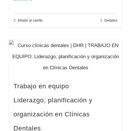
Añadir al carrito
Detalles
Trabajo en equipo
Liderazgo, planificación y
organización en Clínicas
Dentales