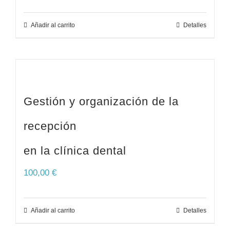
Añadir al carrito
Detalles
Gestión y organización de la
recepción
en la clínica dental
100,00
€
Añadir al carrito
Detalles