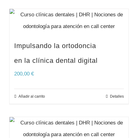
Impulsando la ortodoncia
en la clínica dental digital
200,00
€
Añadir al carrito
Detalles