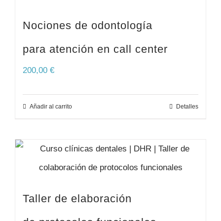
Nociones de odontología
para atención en call center
200,00
€
Añadir al carrito
Detalles
Taller de elaboración