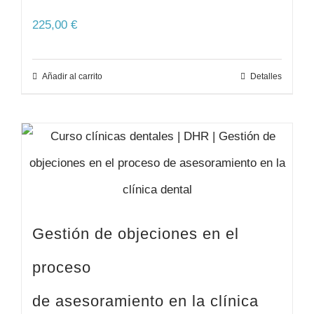
225,00
€
Añadir al carrito
Detalles
Gestión de objeciones en el
proceso
de asesoramiento en la clínica