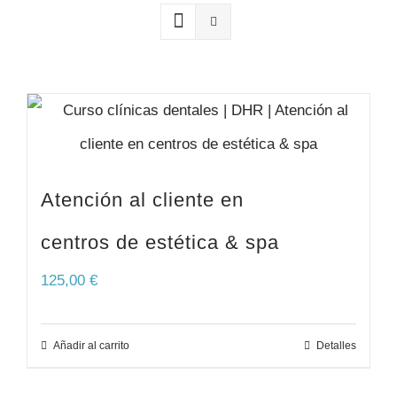
SERVICIOS
RELATOS
CONTACTO
Atención al cliente en
centros de estética & spa
125,00
€
Añadir al carrito
Detalles