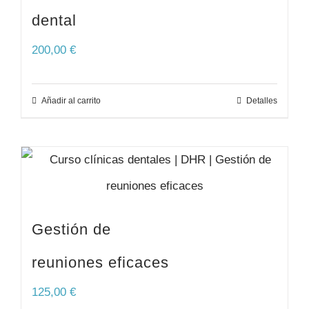
dental
200,00
€
Añadir al carrito
Detalles
Gestión de
reuniones eficaces
125,00
€