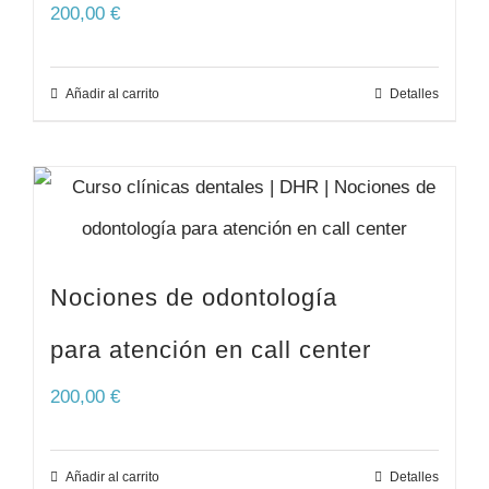
200,00
€
Añadir al carrito
Detalles
Nociones de odontología
para atención en call center
200,00
€
Añadir al carrito
Detalles