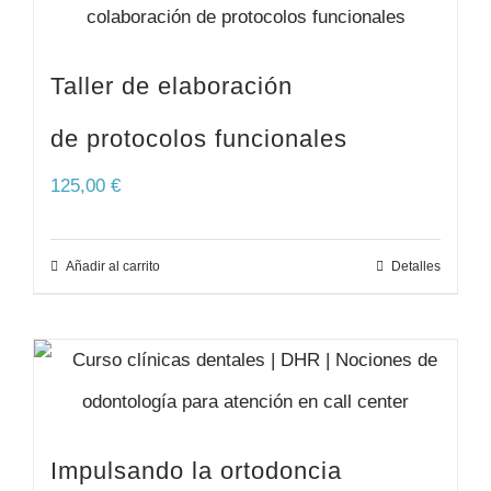
Taller de elaboración
de protocolos funcionales
125,00
€
Añadir al carrito
Detalles
Impulsando la ortodoncia