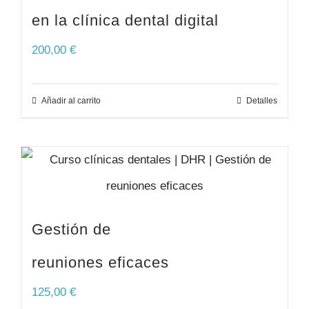
en la clínica dental digital
200,00
€
Añadir al carrito
Detalles
Gestión de
reuniones eficaces
125,00
€