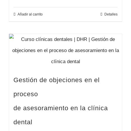
Añadir al carrito
Detalles
Gestión de objeciones en el
proceso
de asesoramiento en la clínica
dental