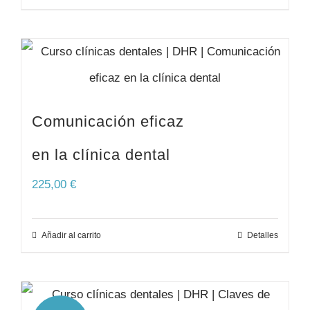
Comunicación eficaz
en la clínica dental
225,00
€
Añadir al carrito
Detalles