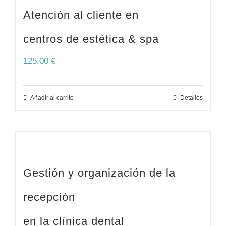
Atención al cliente en
centros de estética & spa
125,00
€
Añadir al carrito
Detalles
Gestión y organización de la
recepción
en la clínica dental