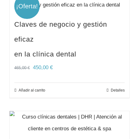
¡Oferta!
Claves de negocio y gestión
eficaz
en la clínica dental
450,00
€
465,00
€
Añadir al carrito
Detalles