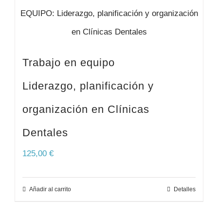
Trabajo en equipo
Liderazgo, planificación y
organización en Clínicas
Dentales
125,00
€
Añadir al carrito
Detalles