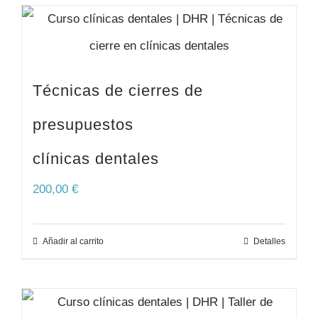
Técnicas de cierres de
presupuestos
clínicas dentales
200,00
€
Añadir al carrito
Detalles