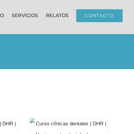
JO
SERVICIOS
RELATOS
CONTACTO