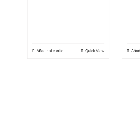
Añadir al carrito
Quick View
Añadi