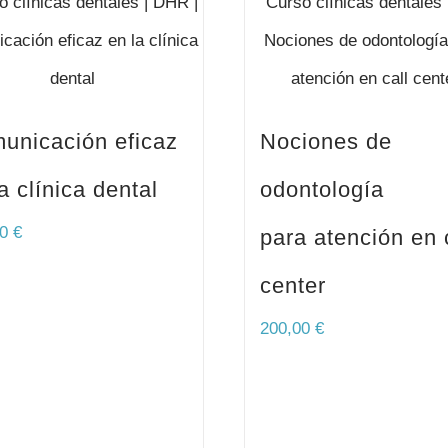
unicación eficaz
Nociones de
a clínica dental
odontología
00
€
para atención en 
center
200,00
€