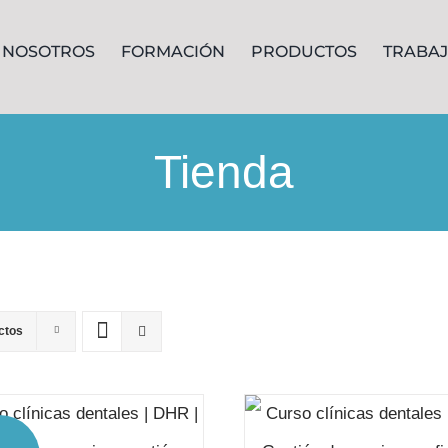
NOSOTROS
FORMACIÓN
PRODUCTOS
TRABA
Tienda
ctos