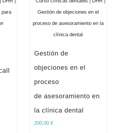
Gestión de
objeciones en el
call
proceso
de asesoramiento en
la clínica dental
200,00
€