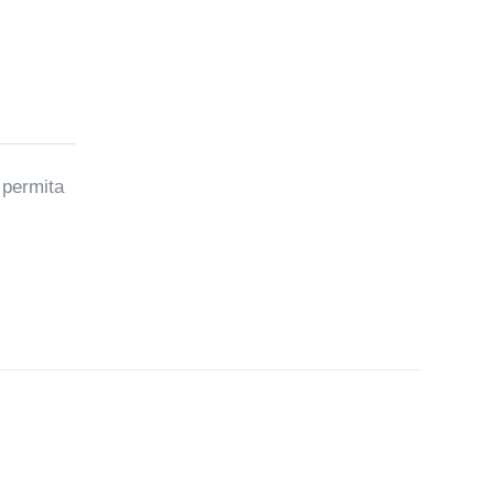
 permita