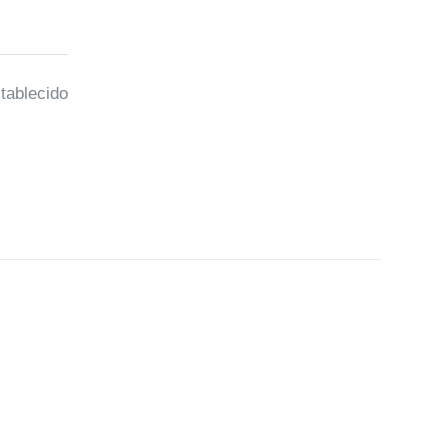
tablecido