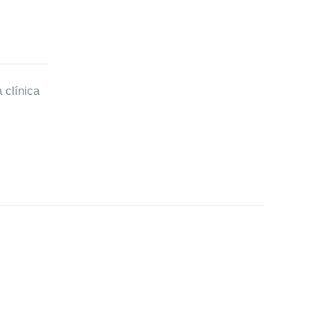
 clínica