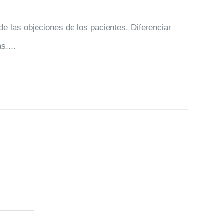
 de las objeciones de los pacientes. Diferenciar
s....