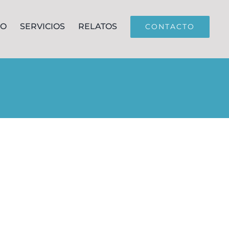
JO
SERVICIOS
RELATOS
CONTACTO