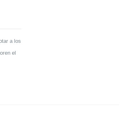
tar a los
oren el