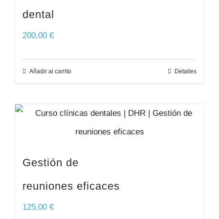
dental
200,00
€
Añadir al carrito
Detalles
Gestión de
reuniones eficaces
125,00
€