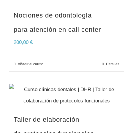
Nociones de odontología
para atención en call center
200,00
€
Añadir al carrito
Detalles
Taller de elaboración