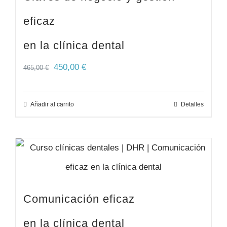
eficaz
en la clínica dental
450,00
€
465,00
€
Añadir al carrito
Detalles
Comunicación eficaz
en la clínica dental