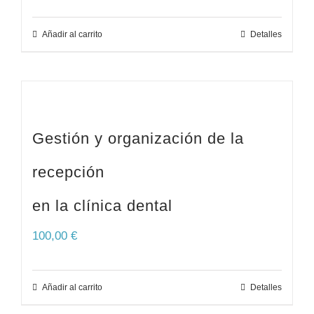
Añadir al carrito
Detalles
Gestión y organización de la
recepción
en la clínica dental
100,00
€
Añadir al carrito
Detalles