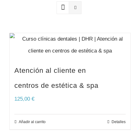
SERVICIOS
RELATOS
CONTACTO
Atención al cliente en
centros de estética & spa
125,00
€
Añadir al carrito
Detalles