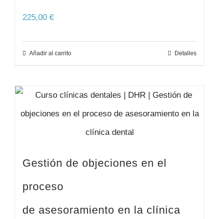
225,00
€
Añadir al carrito
Detalles
Gestión de objeciones en el
proceso
de asesoramiento en la clínica