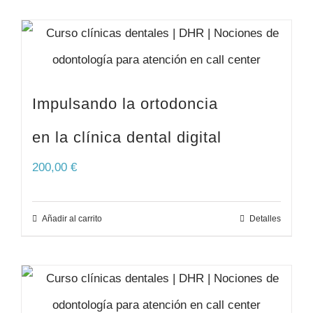
Impulsando la ortodoncia
en la clínica dental digital
200,00
€
Añadir al carrito
Detalles