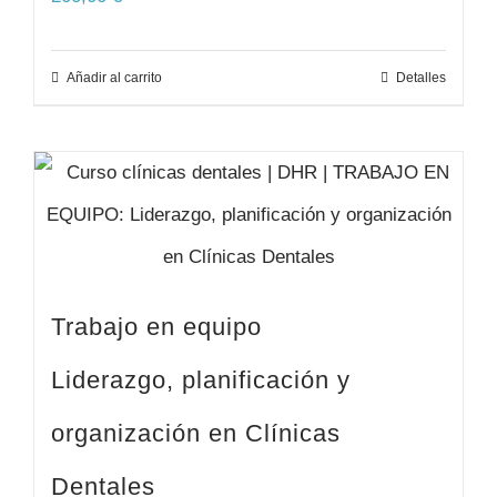
Añadir al carrito
Detalles
Trabajo en equipo
Liderazgo, planificación y
organización en Clínicas
Dentales