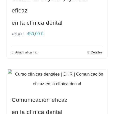
eficaz
en la clínica dental
450,00
€
465,00
€
Añadir al carrito
Detalles
Comunicación eficaz
en la clínica dental