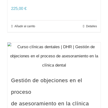
225,00
€
Añadir al carrito
Detalles
Gestión de objeciones en el
proceso
de asesoramiento en la clínica