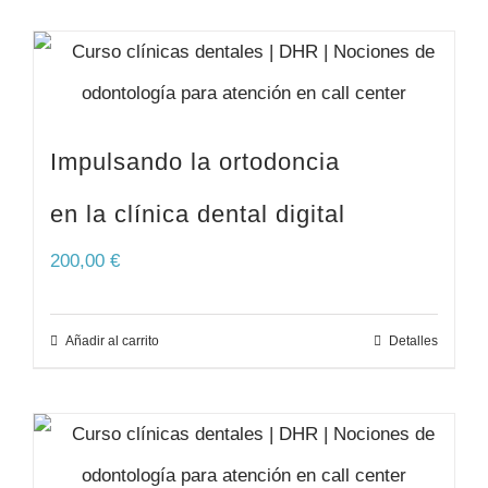
Impulsando la ortodoncia
en la clínica dental digital
200,00
€
Añadir al carrito
Detalles