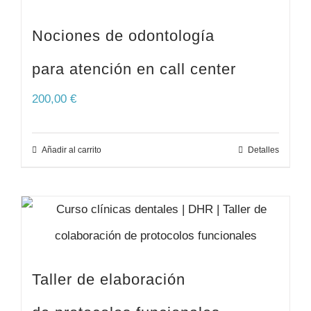
Nociones de odontología
para atención en call center
200,00
€
Añadir al carrito
Detalles
Taller de elaboración