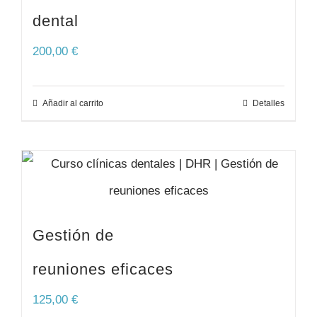
dental
200,00
€
Añadir al carrito
Detalles
Gestión de
reuniones eficaces
125,00
€