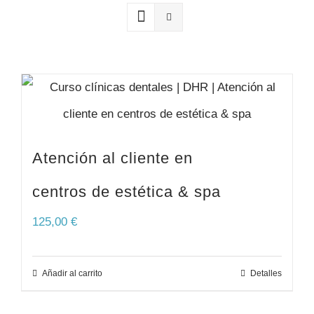
SERVICIOS
RELATOS
CONTACTO
Atención al cliente en
centros de estética & spa
125,00
€
Añadir al carrito
Detalles