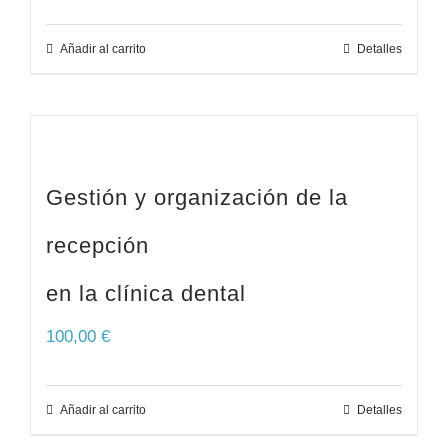
Añadir al carrito
Detalles
Gestión y organización de la
recepción
en la clínica dental
100,00
€
Añadir al carrito
Detalles