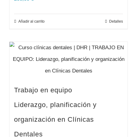
Añadir al carrito
Detalles
Trabajo en equipo
Liderazgo, planificación y
organización en Clínicas
Dentales