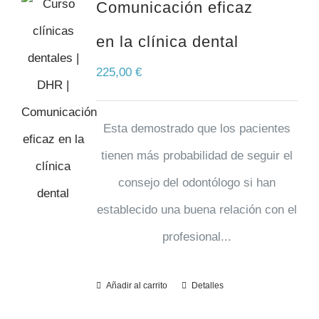
Comunicación eficaz
en la clínica dental
225,00
€
Esta demostrado que los pacientes
tienen más probabilidad de seguir el
consejo del odontólogo si han
establecido una buena relación con el
profesional...
Añadir al carrito
Detalles