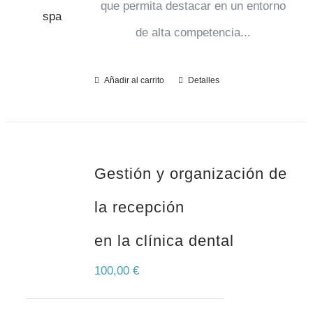
que permita destacar en un entorno
de alta competencia...
Añadir al carrito
Detalles
Gestión y organización de
la recepción
en la clínica dental
100,00
€