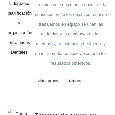
La unión del equipo nos conduce a la
consecución de los objetivos, cuando
trabajamos en equipo se unen las
actitudes y las aptitudes de los
miembros, se potencia el esfuerzo y
se incrementa considerablemente los
resultados obtenidos.
Añadir al carrito
Detalles