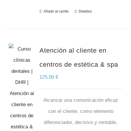
Añadir al carrito
Detalles
Atención al cliente en
centros de estética & spa
125,00
€
Alcanzar una comunicación eficaz
con el cliente, como elemento
diferenciador, decisivo y rentable,