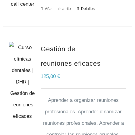
Añadir al carrito
Detalles
Gestión de
reuniones eficaces
125,00
€
Aprender a organizar reuniones
profesionales. Aprender dinamizar
reuniones profesionales. Aprender a
controlar las reuniones grupales.