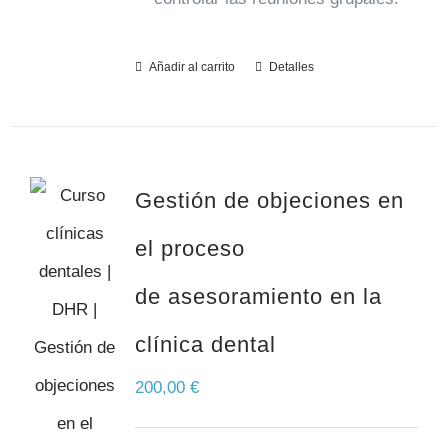
Añadir al carrito
Detalles
Gestión de objeciones en
el proceso
de asesoramiento en la
clínica dental
200,00
€