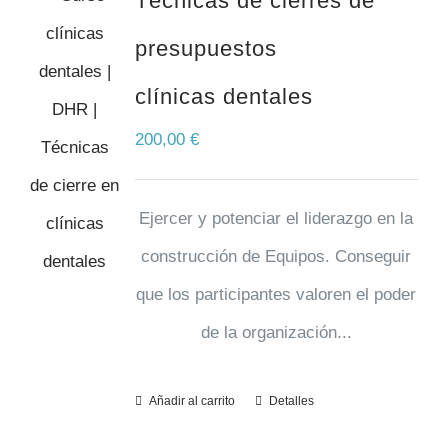
Técnicas de cierres de
presupuestos
clínicas dentales
200,00
€
Ejercer y potenciar el liderazgo en la
construcción de Equipos. Conseguir
que los participantes valoren el poder
de la organización...
Añadir al carrito
Detalles