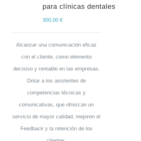
para clínicas dentales
300,00
€
Alcanzar una comunicación eficaz
con el cliente, como elemento
decisivo y rentable en las empresas.
Dotar a los asistentes de
competencias técnicas y
comunicativas, que ofrezcan un
servicio de mayor calidad, mejoren el
Feedback y la retención de los
clientes.