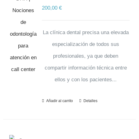
200,00
€
La clínica dental precisa una elevada
especialización de todos sus
profesionales, ya que deben
compartir información técnica entre
ellos y con los pacientes...
Añadir al carrito
Detalles