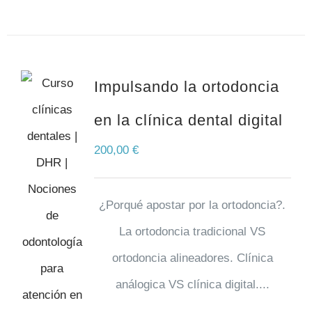
Impulsando la ortodoncia
en la clínica dental digital
200,00
€
¿Porqué apostar por la ortodoncia?.
La ortodoncia tradicional VS
ortodoncia alineadores. Clínica
análogica VS clínica digital....