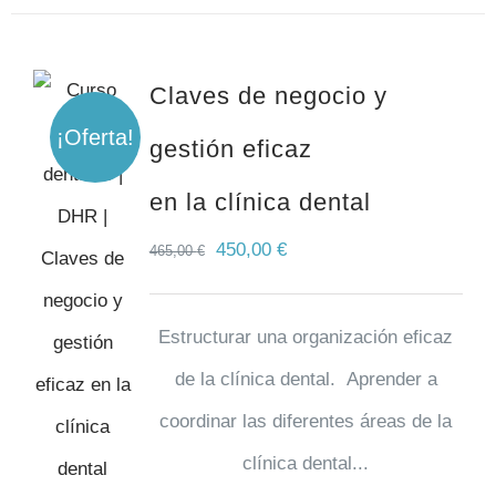
Claves de negocio y
¡Oferta!
gestión eficaz
en la clínica dental
450,00
€
465,00
€
Estructurar una organización eficaz
de la clínica dental. Aprender a
coordinar las diferentes áreas de la
clínica dental...