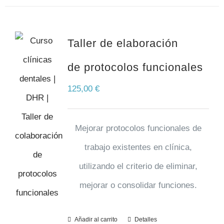
Taller de elaboración
de protocolos funcionales
125,00
€
Mejorar protocolos funcionales de
trabajo existentes en clínica,
utilizando el criterio de eliminar,
mejorar o consolidar funciones.
Añadir al carrito
Detalles