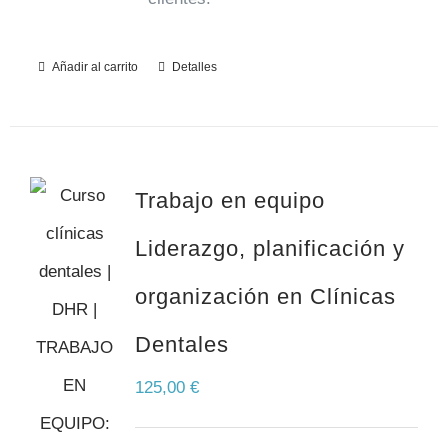
Añadir al carrito
Detalles
Trabajo en equipo
Liderazgo, planificación y
organización en Clínicas
Dentales
125,00
€