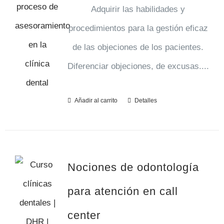
Adquirir las habilidades y
procedimientos para la gestión eficaz
de las objeciones de los pacientes.
Diferenciar objeciones, de excusas....
Añadir al carrito
Detalles
Nociones de odontología
para atención en call
center