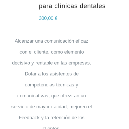
para clínicas dentales
300,00
€
Alcanzar una comunicación eficaz
con el cliente, como elemento
decisivo y rentable en las empresas.
Dotar a los asistentes de
competencias técnicas y
comunicativas, que ofrezcan un
servicio de mayor calidad, mejoren el
Feedback y la retención de los
clientes.