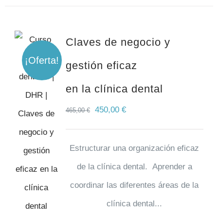
Claves de negocio y
¡Oferta!
gestión eficaz
en la clínica dental
450,00
€
465,00
€
Estructurar una organización eficaz
de la clínica dental. Aprender a
coordinar las diferentes áreas de la
clínica dental...