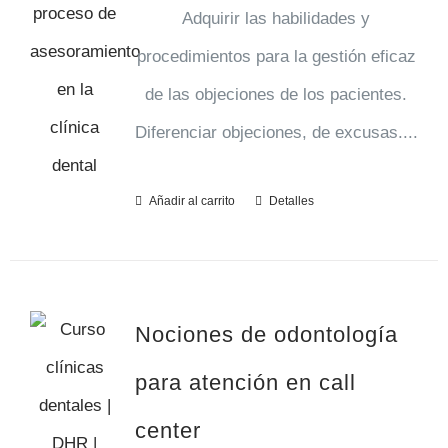
Adquirir las habilidades y
procedimientos para la gestión eficaz
de las objeciones de los pacientes.
Diferenciar objeciones, de excusas....
Añadir al carrito
Detalles
Nociones de odontología
para atención en call
center