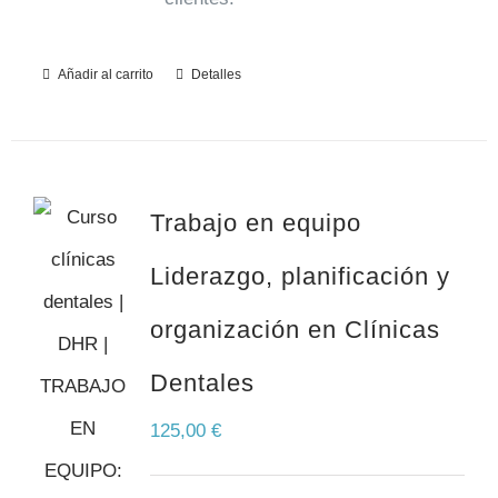
Añadir al carrito
Detalles
Trabajo en equipo
Liderazgo, planificación y
organización en Clínicas
Dentales
125,00
€