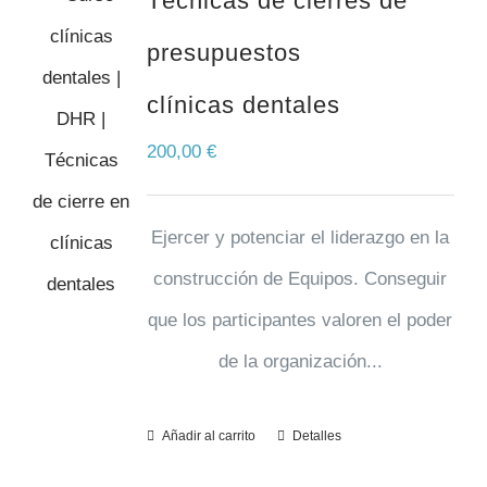
Técnicas de cierres de
presupuestos
clínicas dentales
200,00
€
Ejercer y potenciar el liderazgo en la
construcción de Equipos. Conseguir
que los participantes valoren el poder
de la organización...
Añadir al carrito
Detalles