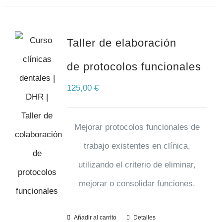
Taller de elaboración
de protocolos funcionales
125,00
€
Mejorar protocolos funcionales de
trabajo existentes en clínica,
utilizando el criterio de eliminar,
mejorar o consolidar funciones.
Añadir al carrito
Detalles