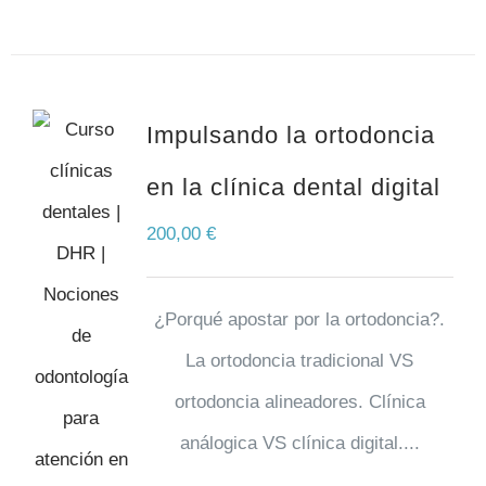
Impulsando la ortodoncia
en la clínica dental digital
200,00
€
¿Porqué apostar por la ortodoncia?.
La ortodoncia tradicional VS
ortodoncia alineadores. Clínica
análogica VS clínica digital....