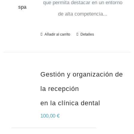
que permita destacar en un entorno
de alta competencia...
Añadir al carrito
Detalles
Gestión y organización de
la recepción
en la clínica dental
100,00
€