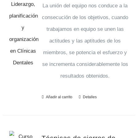
La unión del equipo nos conduce a la
consecución de los objetivos, cuando
trabajamos en equipo se unen las
actitudes y las aptitudes de los
miembros, se potencia el esfuerzo y
se incrementa considerablemente los
resultados obtenidos.
Añadir al carrito
Detalles