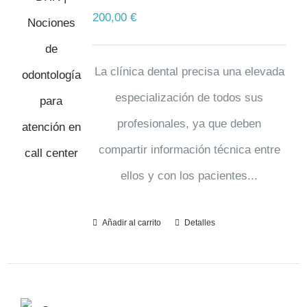
200,00
€
La clínica dental precisa una elevada
especialización de todos sus
profesionales, ya que deben
compartir información técnica entre
ellos y con los pacientes...
Añadir al carrito
Detalles