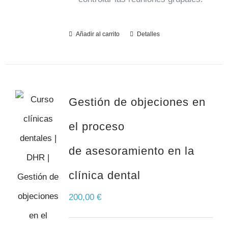
Añadir al carrito
Detalles
Gestión de objeciones en
el proceso
de asesoramiento en la
clínica dental
200,00
€