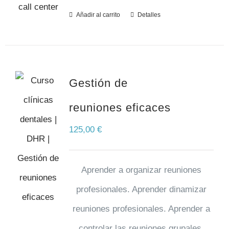
Añadir al carrito
Detalles
Gestión de
reuniones eficaces
125,00
€
Aprender a organizar reuniones
profesionales. Aprender dinamizar
reuniones profesionales. Aprender a
controlar las reuniones grupales.