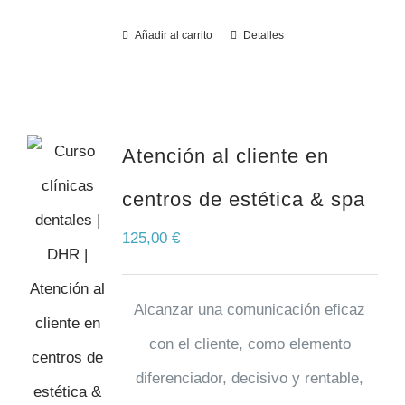
Añadir al carrito
Detalles
Atención al cliente en
centros de estética & spa
125,00
€
Alcanzar una comunicación eficaz
con el cliente, como elemento
diferenciador, decisivo y rentable,