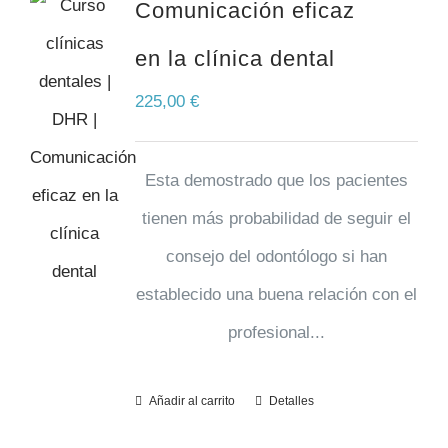
Comunicación eficaz
en la clínica dental
225,00
€
Esta demostrado que los pacientes
tienen más probabilidad de seguir el
consejo del odontólogo si han
establecido una buena relación con el
profesional...
Añadir al carrito
Detalles