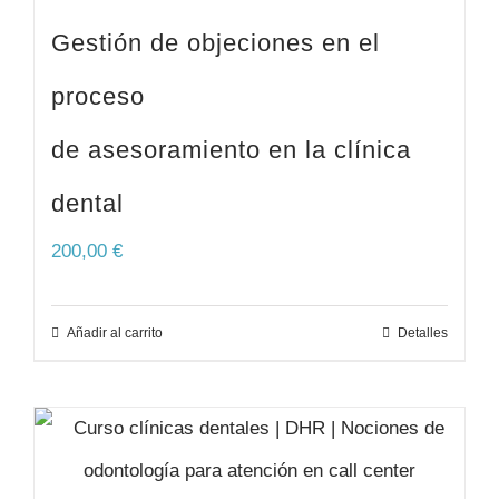
Gestión de objeciones en el
proceso
de asesoramiento en la clínica
dental
200,00
€
Añadir al carrito
Detalles