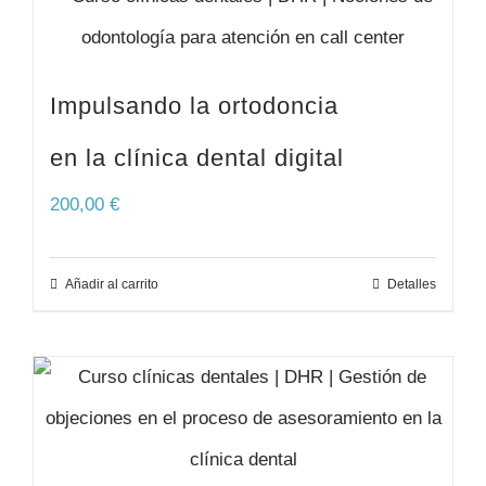
Impulsando la ortodoncia
en la clínica dental digital
200,00
€
Añadir al carrito
Detalles