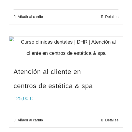
Añadir al carrito
Detalles
Atención al cliente en
centros de estética & spa
125,00
€
Añadir al carrito
Detalles