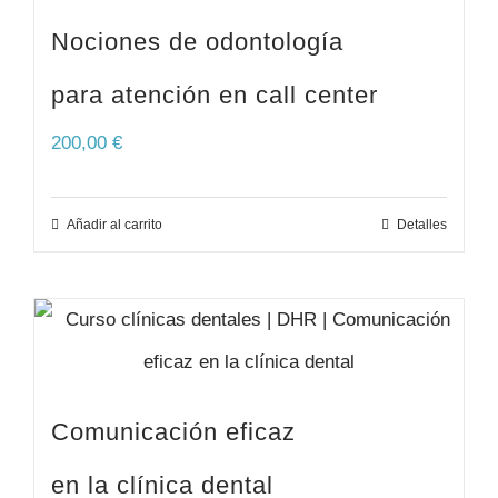
Nociones de odontología
para atención en call center
200,00
€
Añadir al carrito
Detalles
Comunicación eficaz
en la clínica dental