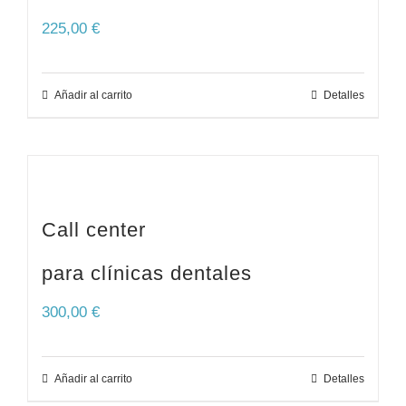
225,00
€
Añadir al carrito
Detalles
Call center
para clínicas dentales
300,00
€
Añadir al carrito
Detalles