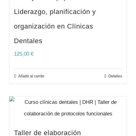
Liderazgo, planificación y
organización en Clínicas
Dentales
125,00
€
Añadir al carrito
Detalles
Taller de elaboración