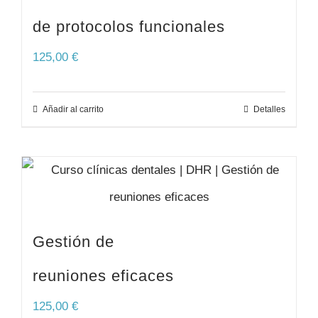
de protocolos funcionales
125,00
€
Añadir al carrito
Detalles
Gestión de
reuniones eficaces
125,00
€