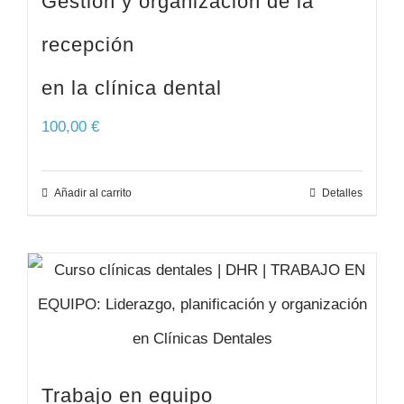
Gestión y organización de la
recepción
en la clínica dental
100,00
€
Añadir al carrito
Detalles
Trabajo en equipo