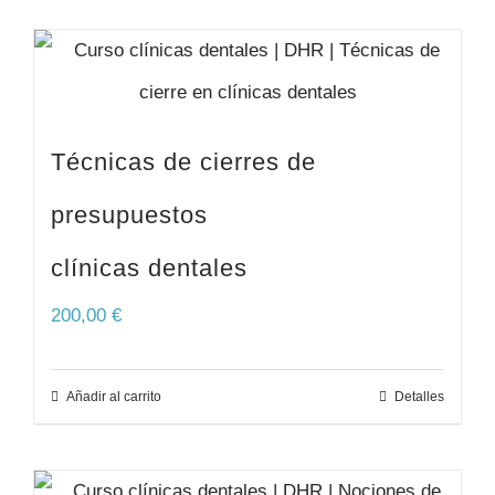
Técnicas de cierres de
presupuestos
clínicas dentales
200,00
€
Añadir al carrito
Detalles